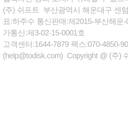
(주) 쉬프트 부산광역시 해운대구 센텀서로
표:하주수 통신판매:제2015-부산해운-05
가통신:제3-02-15-0001호
고객센터:1644-7879 팩스:070-485
(help@todisk.com) Copyright @ (주) 