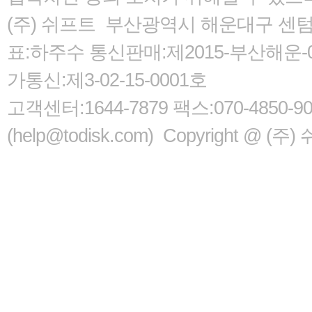
(주) 쉬프트 부산광역시 해운대구 센텀서로
표:하주수 통신판매:제2015-부산해운-05
가통신:제3-02-15-0001호
고객센터:1644-7879 팩스:070-485
(help@todisk.com) Copyright @ (주) 