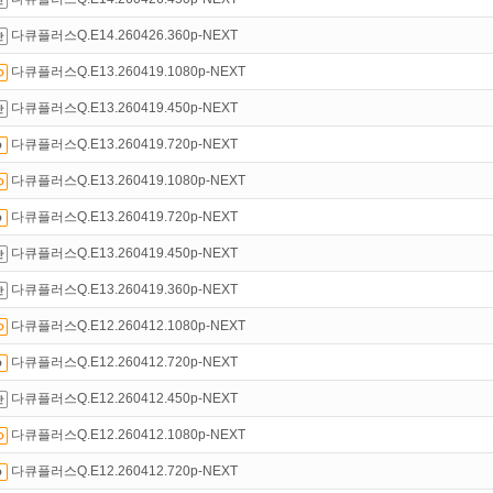
있는 카드 마일리지 조회하고
100% 무료충전!
다큐플러스Q.E14.260426.360p-NEXT
액제
할인쿠폰 사용방법
안내
다큐플러스Q.E13.260419.1080p-NEXT
다큐플러스Q.E13.260419.450p-NEXT
다큐플러스Q.E13.260419.720p-NEXT
다큐플러스Q.E13.260419.1080p-NEXT
다큐플러스Q.E13.260419.720p-NEXT
다큐플러스Q.E13.260419.450p-NEXT
다큐플러스Q.E13.260419.360p-NEXT
다큐플러스Q.E12.260412.1080p-NEXT
다큐플러스Q.E12.260412.720p-NEXT
다큐플러스Q.E12.260412.450p-NEXT
다큐플러스Q.E12.260412.1080p-NEXT
다큐플러스Q.E12.260412.720p-NEXT